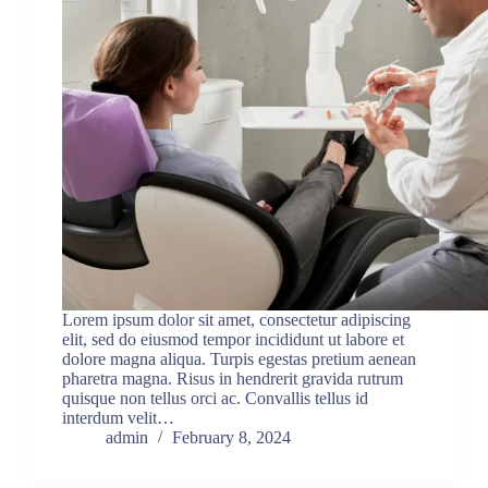
Lorem ipsum dolor sit amet, consectetur adipiscing
elit, sed do eiusmod tempor incididunt ut labore et
dolore magna aliqua. Turpis egestas pretium aenean
pharetra magna. Risus in hendrerit gravida rutrum
quisque non tellus orci ac. Convallis tellus id
interdum velit…
admin
February 8, 2024