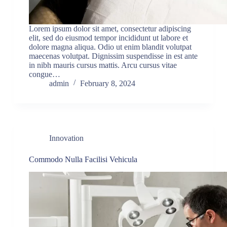
Lorem ipsum dolor sit amet, consectetur adipiscing
elit, sed do eiusmod tempor incididunt ut labore et
dolore magna aliqua. Odio ut enim blandit volutpat
maecenas volutpat. Dignissim suspendisse in est ante
in nibh mauris cursus mattis. Arcu cursus vitae
congue…
admin
February 8, 2024
Innovation
Commodo Nulla Facilisi Vehicula