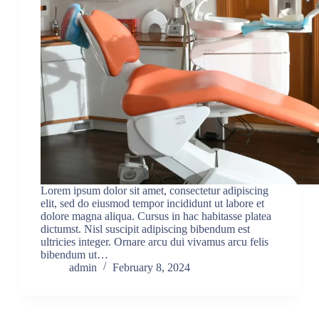
Lorem ipsum dolor sit amet, consectetur adipiscing
elit, sed do eiusmod tempor incididunt ut labore et
dolore magna aliqua. Cursus in hac habitasse platea
dictumst. Nisl suscipit adipiscing bibendum est
ultricies integer. Ornare arcu dui vivamus arcu felis
bibendum ut…
admin
February 8, 2024