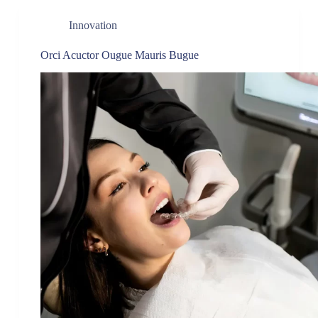
Innovation
Orci Acuctor Ougue Mauris Bugue